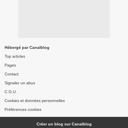
Hébergé par Canalblog
Top articles
Pages
Contact
Signaler un abus
C.G.U.
Cookies et données personnelles
Préférences cookies
Créer un blog sur Canalblog