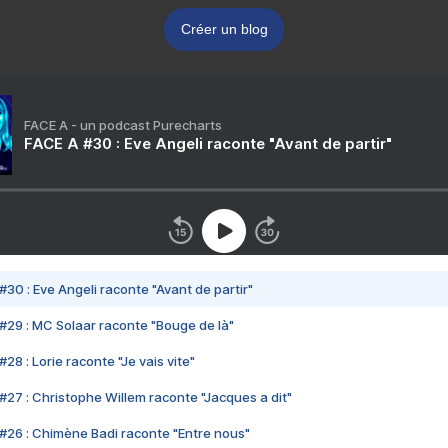
Créer un blog
FACE A - un podcast Purecharts
FACE A #30 : Eve Angeli raconte "Avant de partir"
#30 : Eve Angeli raconte "Avant de partir"
#29 : MC Solaar raconte "Bouge de là"
28 : Lorie raconte "Je vais vite"
#27 : Christophe Willem raconte "Jacques a dit"
#26 : Chimène Badi raconte "Entre nous"