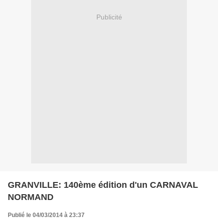
Publicité
GRANVILLE: 140ème édition d'un CARNAVAL
NORMAND
Publié le 04/03/2014 à 23:37