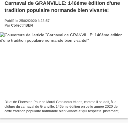
Carnaval de GRANVILLE: 146ème édition d'une
tradition populaire normande bien vivante!
Publié le 25/02/2020 à 23:57
Par
Collectif BEN
Billet de Florestan Pour ce Mardi Gras nous étions, comme il se doit, à la
clôture du carnaval de Granville, 146ème édition en cette année 2020 de
cette tradition populaire normande bien vivante et qui respecte, justement,
les traditions... Demain, les...