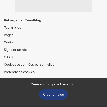
Hébergé par Canalblog
Top articles
Pages
Contact
Signaler un abus
C.G.U.
Cookies et données personnelles
Préférences cookies
Créer un blog sur Canalblog
Créer un blog