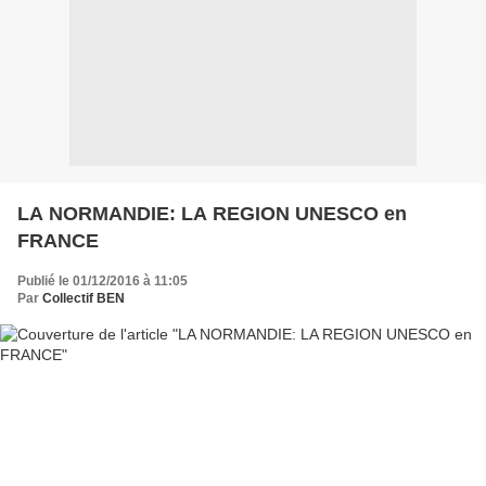
LA NORMANDIE: LA REGION UNESCO en
FRANCE
Publié le 01/12/2016 à 11:05
Par
Collectif BEN