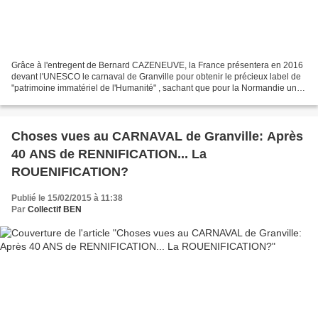
Grâce à l'entregent de Bernard CAZENEUVE, la France présentera en 2016
devant l'UNESCO le carnaval de Granville pour obtenir le précieux label de
"patrimoine immatériel de l'Humanité" , sachant que pour la Normandie une
candidature pour créer un nouveau...
Choses vues au CARNAVAL de Granville: Après
40 ANS de RENNIFICATION... La
ROUENIFICATION?
Publié le 15/02/2015 à 11:38
Par
Collectif BEN