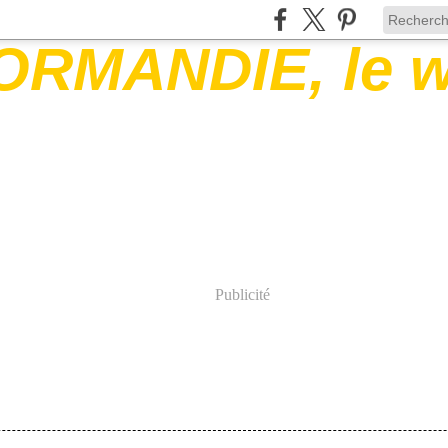
Publicité