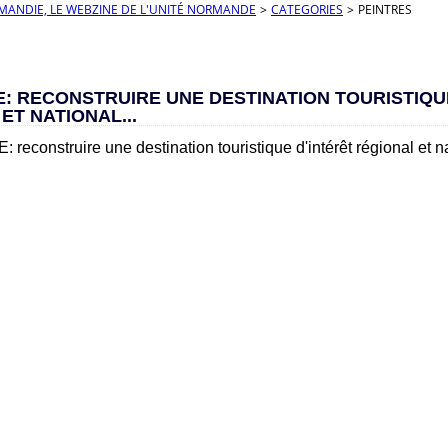
RMANDIE, LE WEBZINE DE L'UNITÉ NORMANDE
>
CATEGORIES
>
PEINTRES
: RECONSTRUIRE UNE DESTINATION TOURISTIQU
ET NATIONAL...