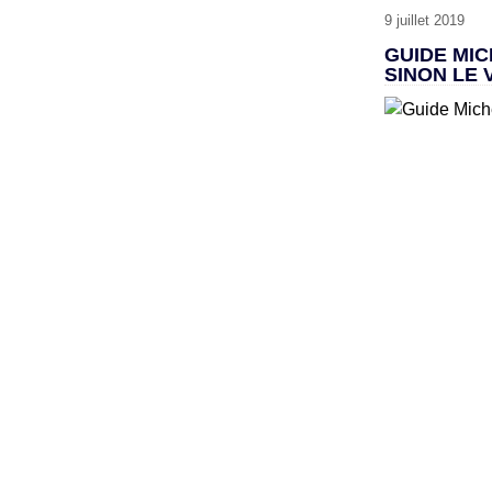
9 juillet 2019
GUIDE MIC
SINON LE 