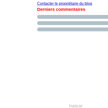
Contacter le propriétaire du blog
Derniers commentaires
Publicité