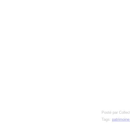
Posté par Collec
Tags:
patrimoin