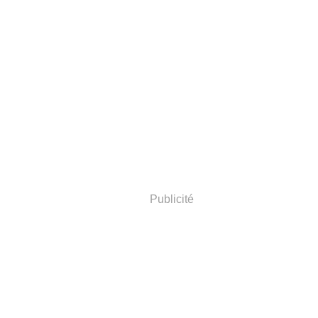
Publicité