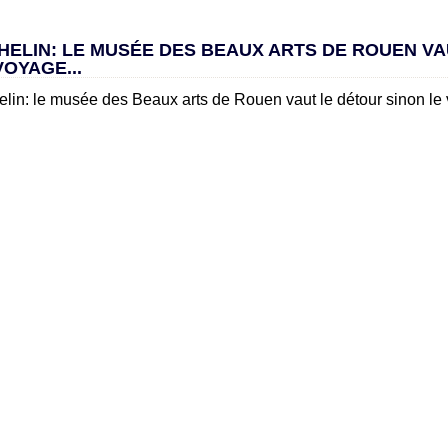
HELIN: LE MUSÉE DES BEAUX ARTS DE ROUEN V
VOYAGE...