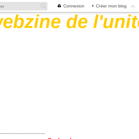
Connexion
+
Créer mon blog