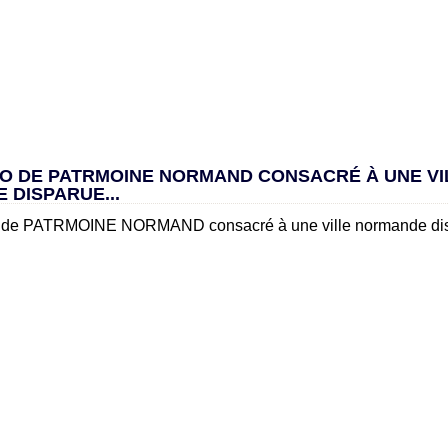
O DE PATRMOINE NORMAND CONSACRÉ À UNE VI
 DISPARUE...