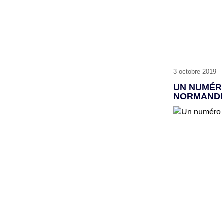
3 octobre 2019
UN NUMÉR
NORMANDE