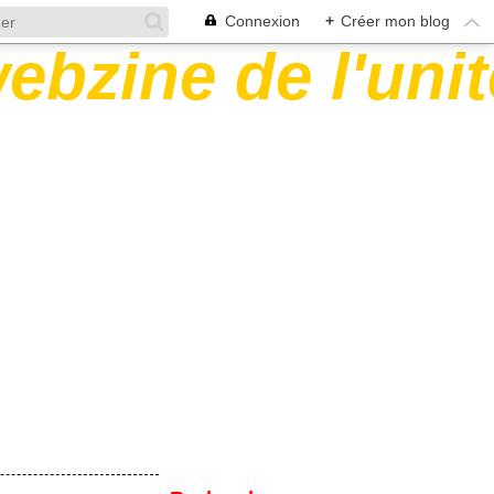
Connexion
+
Créer mon blog