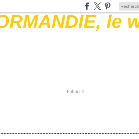
Publicité