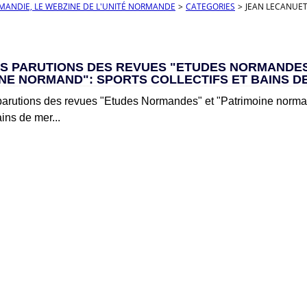
RMANDIE, LE WEBZINE DE L'UNITÉ NORMANDE
>
CATEGORIES
>
JEAN LECANUE
S PARUTIONS DES REVUES "ETUDES NORMANDES
NE NORMAND": SPORTS COLLECTIFS ET BAINS DE