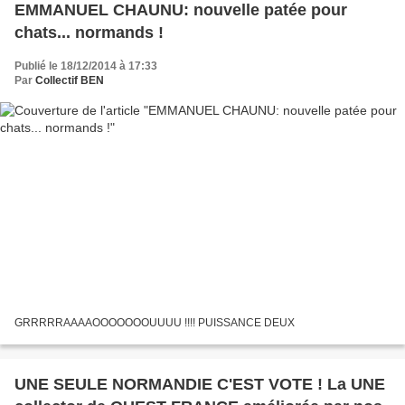
EMMANUEL CHAUNU: nouvelle patée pour
chats... normands !
Publié le 18/12/2014 à 17:33
Par
Collectif BEN
GRRRRRAAAAOOOOOOOUUUU !!!! PUISSANCE DEUX
UNE SEULE NORMANDIE C'EST VOTE ! La UNE