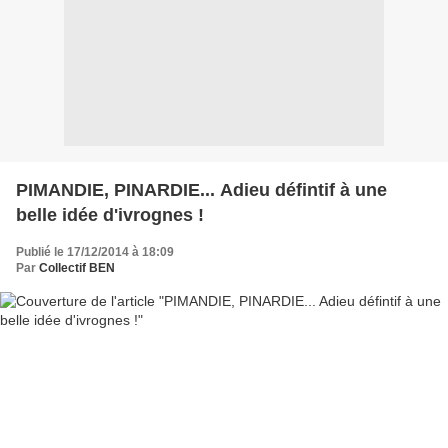
PIMANDIE, PINARDIE... Adieu défintif à une
belle idée d'ivrognes !
Publié le 17/12/2014 à 18:09
Par
Collectif BEN