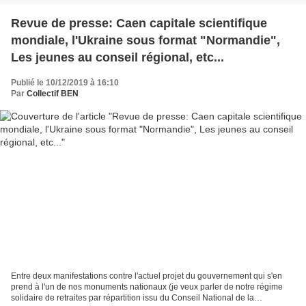
Revue de presse: Caen capitale scientifique
mondiale, l'Ukraine sous format "Normandie",
Les jeunes au conseil régional, etc...
Publié le 10/12/2019 à 16:10
Par
Collectif BEN
Entre deux manifestations contre l'actuel projet du gouvernement qui s'en
prend à l'un de nos monuments nationaux (je veux parler de notre régime
solidaire de retraites par répartition issu du Conseil National de la