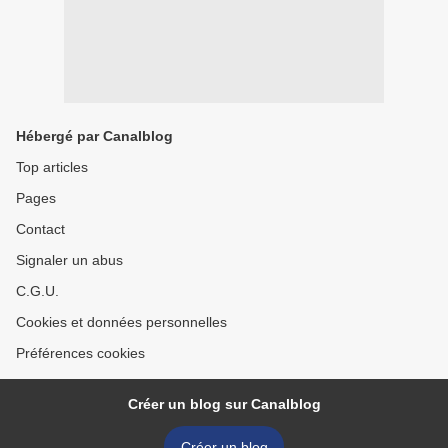
Hébergé par Canalblog
Top articles
Pages
Contact
Signaler un abus
C.G.U.
Cookies et données personnelles
Préférences cookies
Créer un blog sur Canalblog
Créer un blog