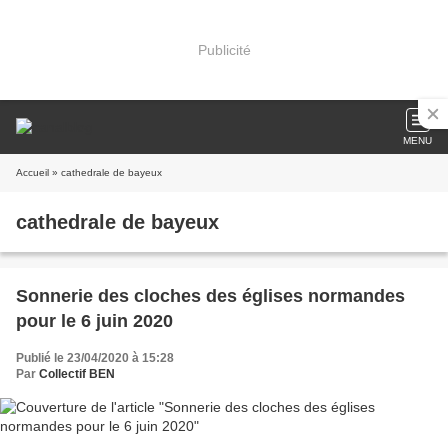
Publicité
MENU
Accueil
» cathedrale de bayeux
cathedrale de bayeux
Sonnerie des cloches des églises normandes
pour le 6 juin 2020
Publié le 23/04/2020 à 15:28
Par
Collectif BEN