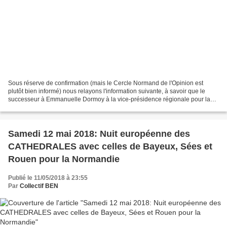
Sous réserve de confirmation (mais le Cercle Normand de l'Opinion est
plutôt bien informé) nous relayons l'information suivante, à savoir que le
successeur à Emmanuelle Dormoy à la vice-présidence régionale pour la
culture serait Patrick GOMONT, l'excellent...
Samedi 12 mai 2018: Nuit européenne des
CATHEDRALES avec celles de Bayeux, Sées et
Rouen pour la Normandie
Publié le 11/05/2018 à 23:55
Par
Collectif BEN