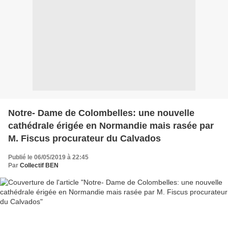
Notre- Dame de Colombelles: une nouvelle
cathédrale érigée en Normandie mais rasée par
M. Fiscus procurateur du Calvados
Publié le 06/05/2019 à 22:45
Par
Collectif BEN