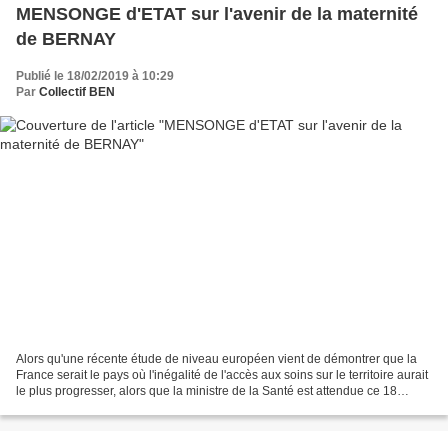
MENSONGE d'ETAT sur l'avenir de la maternité
de BERNAY
Publié le 18/02/2019 à 10:29
Par
Collectif BEN
Alors qu'une récente étude de niveau européen vient de démontrer que la
France serait le pays où l'inégalité de l'accès aux soins sur le territoire aurait
le plus progresser, alors que la ministre de la Santé est attendue ce 18
février 2019 à la maternité...