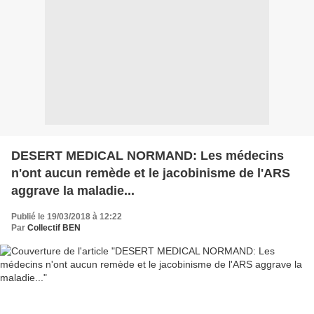
DESERT MEDICAL NORMAND: Les médecins
n'ont aucun remède et le jacobinisme de l'ARS
aggrave la maladie...
Publié le 19/03/2018 à 12:22
Par
Collectif BEN