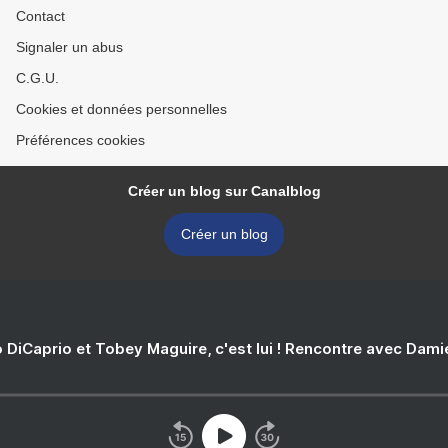
Contact
Signaler un abus
C.G.U.
Cookies et données personnelles
Préférences cookies
Créer un blog sur Canalblog
Créer un blog
 DiCaprio et Tobey Maguire, c'est lui ! Rencontre avec Dam