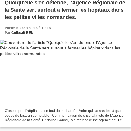
Quoiqu'elle s'en défende, l'Agence Régionale de
la Santé sert surtout à fermer les hôpitaux dans
les petites villes normandes.
Publié le 26/07/2018 à 10:16
Par
Collectif BEN
C'est un peu l'hôpital qui se fout de la charité... Voire qui l'assassine à grands
coups de bistouri comptable ! Communication de crise à la tête de l'Agence
Régionale de la Santé: Christine Gardel, la directrice d'une agence de l'Etat
"déconcentré en...