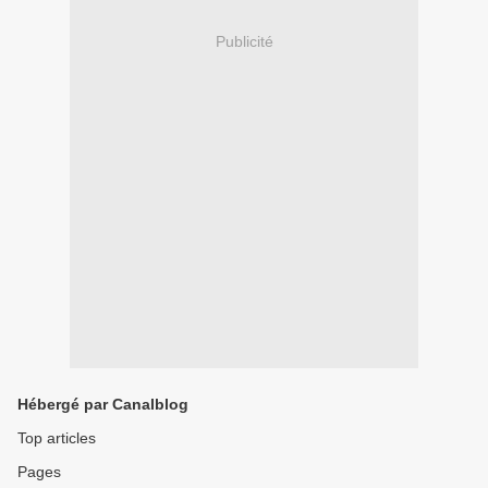
Publicité
Hébergé par Canalblog
Top articles
Pages