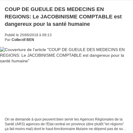
COUP DE GUEULE DES MEDECINS EN
REGIONS: Le JACOBINISME COMPTABLE est
dangereux pour la santé humaine
Publié le 25/06/2018 à 09:13
Par
Collectif BEN
On se demande à quoi peuvent bien servir les Agences Régionales de la
Santé (ARS) agences de l'Etat central en province (dire plutôt "en régions"
ça fait moins mal) dont le haut-fonctionnaire titulaire ne dépend pas de son