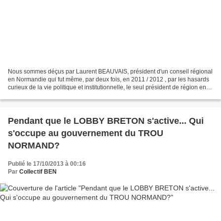
Nous sommes déçus par Laurent BEAUVAIS, président d'un conseil régional
en Normandie qui fut même, par deux fois, en 2011 / 2012 , par les hasards
curieux de la vie politique et institutionnelle, le seul président de région en
exercice en Normandie. Un...
Pendant que le LOBBY BRETON s'active... Qui
s'occupe au gouvernement du TROU
NORMAND?
Publié le 17/10/2013 à 00:16
Par
Collectif BEN