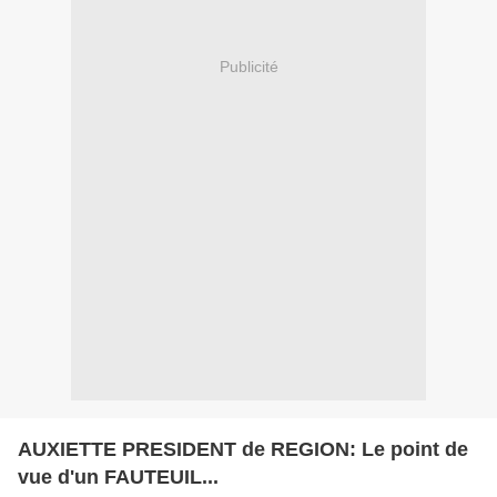
Publicité
AUXIETTE PRESIDENT de REGION: Le point de
vue d'un FAUTEUIL...