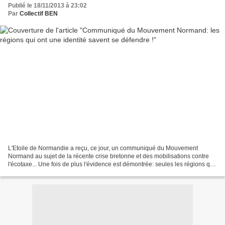
Publié le 18/11/2013 à 23:02
Par
Collectif BEN
L'Etoile de Normandie a reçu, ce jour, un communiqué du Mouvement
Normand au sujet de la récente crise bretonne et des mobilisations contre
l'écotaxe... Une fois de plus l'évidence est démontrée: seules les régions qui
ont une véritable identité savent...