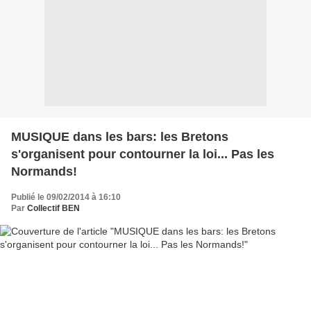
MUSIQUE dans les bars: les Bretons
s'organisent pour contourner la loi... Pas les
Normands!
Publié le 09/02/2014 à 16:10
Par
Collectif BEN