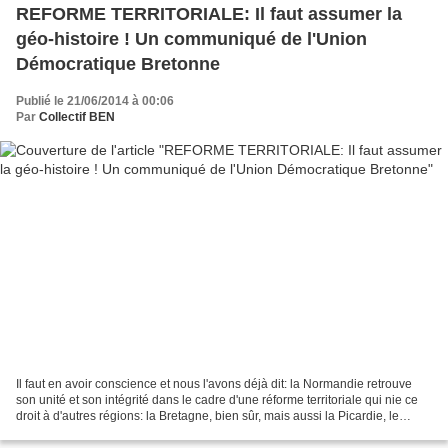
REFORME TERRITORIALE: Il faut assumer la
géo-histoire ! Un communiqué de l'Union
Démocratique Bretonne
Publié le 21/06/2014 à 00:06
Par
Collectif BEN
Il faut en avoir conscience et nous l'avons déjà dit: la Normandie retrouve
son unité et son intégrité dans le cadre d'une réforme territoriale qui nie ce
droit à d'autres régions: la Bretagne, bien sûr, mais aussi la Picardie, le
Poitou, le Dauphiné,...