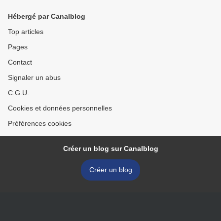
Hébergé par Canalblog
Top articles
Pages
Contact
Signaler un abus
C.G.U.
Cookies et données personnelles
Préférences cookies
Créer un blog sur Canalblog
Créer un blog