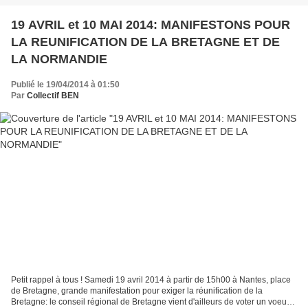
19 AVRIL et 10 MAI 2014: MANIFESTONS POUR
LA REUNIFICATION DE LA BRETAGNE ET DE
LA NORMANDIE
Publié le 19/04/2014 à 01:50
Par
Collectif BEN
Petit rappel à tous ! Samedi 19 avril 2014 à partir de 15h00 à Nantes, place
de Bretagne, grande manifestation pour exiger la réunification de la
Bretagne: le conseil régional de Bretagne vient d'ailleurs de voter un voeu