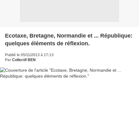
Ecotaxe, Bretagne, Normandie et ... République:
quelques éléments de réflexion.
Publié le 05/11/2013 à 17:13
Par
Collectif BEN