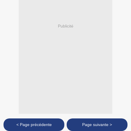
Publicité
< Page précédente
Page suivante >