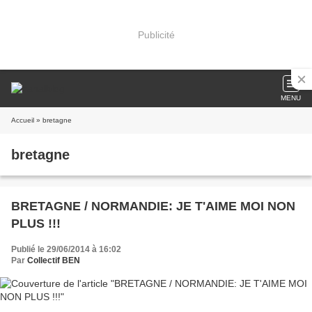
Publicité
MENU
Accueil
» bretagne
bretagne
BRETAGNE / NORMANDIE: JE T'AIME MOI NON
PLUS !!!
Publié le 29/06/2014 à 16:02
Par
Collectif BEN