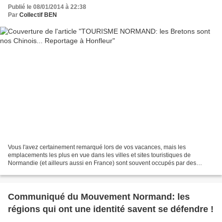
Publié le 08/01/2014 à 22:38
Par
Collectif BEN
Vous l'avez certainement remarqué lors de vos vacances, mais les
emplacements les plus en vue dans les villes et sites touristiques de
Normandie (et ailleurs aussi en France) sont souvent occupés par des
boutiques attrape-touristes: quand ce ne sont pas...
Communiqué du Mouvement Normand: les
régions qui ont une identité savent se défendre !