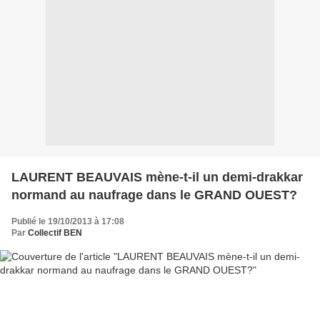
LAURENT BEAUVAIS mène-t-il un demi-drakkar
normand au naufrage dans le GRAND OUEST?
Publié le 19/10/2013 à 17:08
Par
Collectif BEN