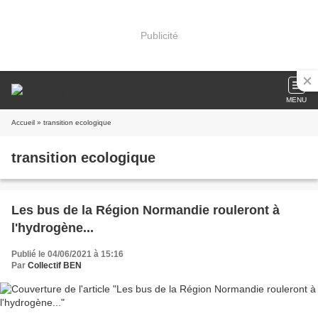
Publicité
MENU
Accueil
» transition ecologique
transition ecologique
Les bus de la Région Normandie rouleront à
l'hydrogène...
Publié le 04/06/2021 à 15:16
Par
Collectif BEN