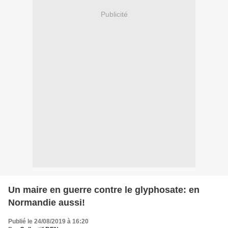
Publicité
Un maire en guerre contre le glyphosate: en
Normandie aussi!
Publié le 24/08/2019 à 16:20