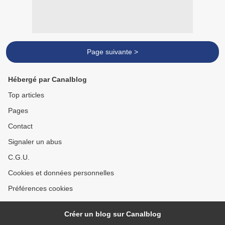
Page suivante >
Hébergé par Canalblog
Top articles
Pages
Contact
Signaler un abus
C.G.U.
Cookies et données personnelles
Préférences cookies
Créer un blog sur Canalblog