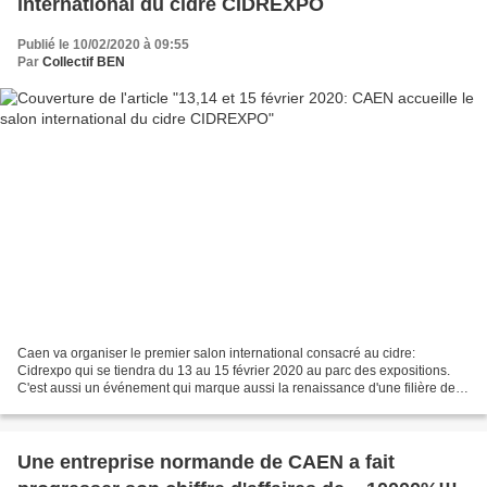
international du cidre CIDREXPO
Publié le 10/02/2020 à 09:55
Par
Collectif BEN
Caen va organiser le premier salon international consacré au cidre:
Cidrexpo qui se tiendra du 13 au 15 février 2020 au parc des expositions.
C'est aussi un événement qui marque aussi la renaissance d'une filière de
tradition dans la qualité gastronomique...
Une entreprise normande de CAEN a fait