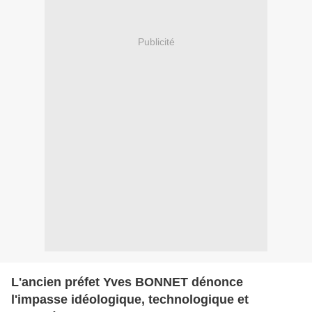
Publicité
L'ancien préfet Yves BONNET dénonce
l'impasse idéologique, technologique et