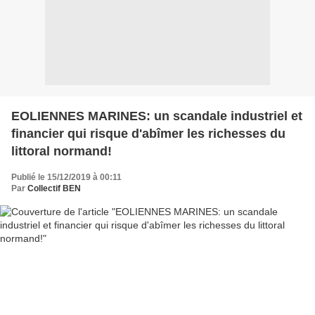
EOLIENNES MARINES: un scandale industriel et
financier qui risque d'abîmer les richesses du
littoral normand!
Publié le 15/12/2019 à 00:11
Par
Collectif BEN