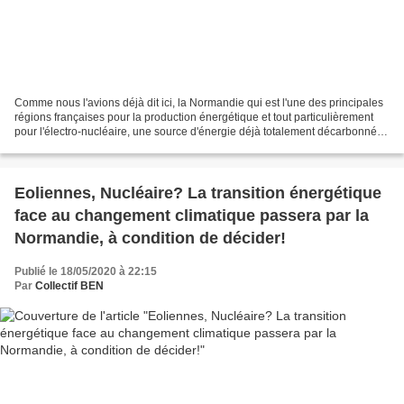
Comme nous l'avions déjà dit ici, la Normandie qui est l'une des principales
régions françaises pour la production énergétique et tout particulièrement
pour l'électro-nucléaire, une source d'énergie déjà totalement décarbonnée,
il est essentiel que les...
Eoliennes, Nucléaire? La transition énergétique
face au changement climatique passera par la
Normandie, à condition de décider!
Publié le 18/05/2020 à 22:15
Par
Collectif BEN