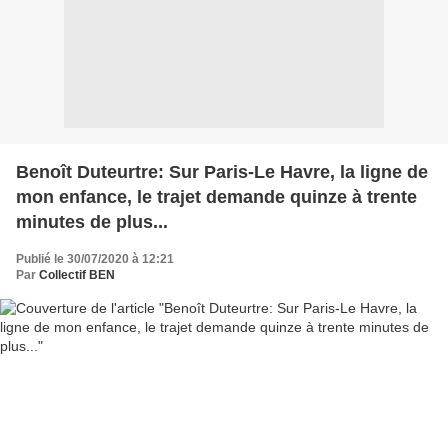
Benoît Duteurtre: Sur Paris-Le Havre, la ligne de
mon enfance, le trajet demande quinze à trente
minutes de plus...
Publié le 30/07/2020 à 12:21
Par
Collectif BEN