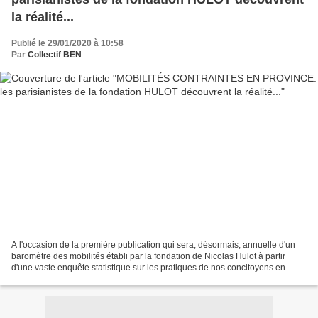
la réalité...
Publié le 29/01/2020 à 10:58
Par
Collectif BEN
A l'occasion de la première publication qui sera, désormais, annuelle d'un
baromètre des mobilités établi par la fondation de Nicolas Hulot à partir
d'une vaste enquête statistique sur les pratiques de nos concitoyens en
matière de mobilités quotidiennes,...