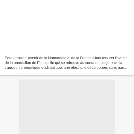
Pour assurer l'avenir de la Normandie et de la France il faut assurer l'avenir
de la production de l'électricité qui se retrouve au coeur des enjeux de la
transition énergétique et climatique: une électricité décarbonée, sûre, pas
chère, diffusée partout...